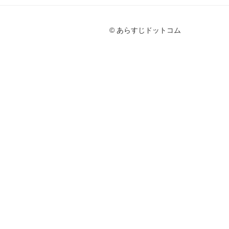
© あらすじドットコム