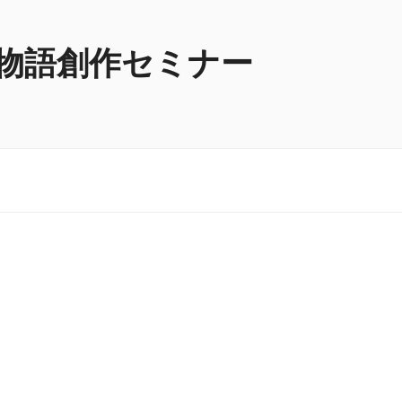
物語創作セミナー